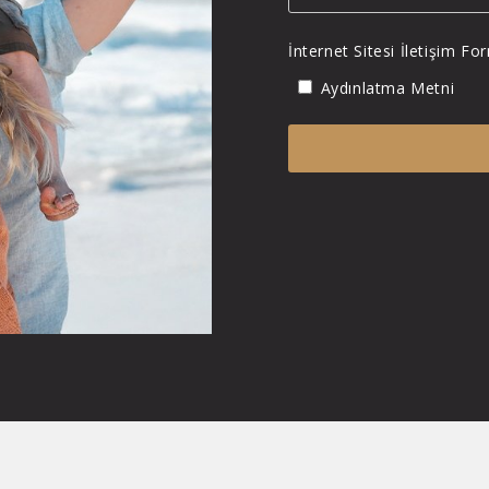
İnternet Sitesi İletişim 
Aydınlatma Metni