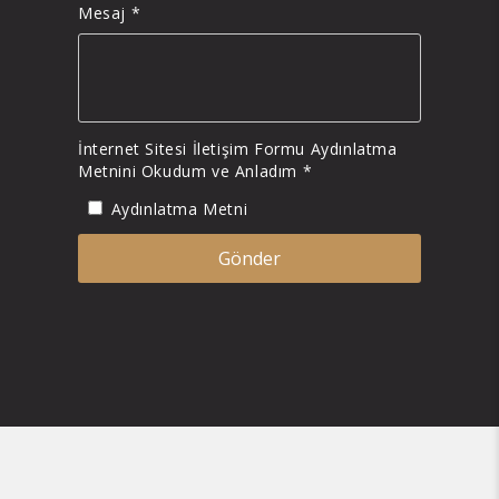
Mesaj *
İnternet Sitesi İletişim Formu Aydınlatma
Metnini Okudum ve Anladım *
Aydınlatma Metni
Gönder