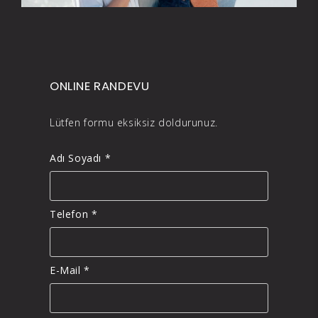
ONLINE RANDEVU
Lütfen formu eksiksiz doldurunuz.
Adı Soyadı *
Telefon *
E-Mail *