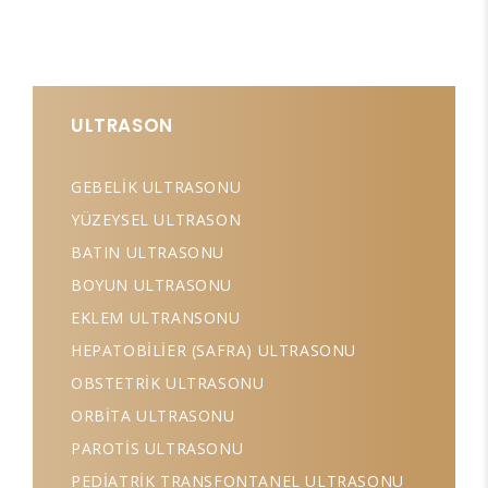
ULTRASON
GEBELİK ULTRASONU
YÜZEYSEL ULTRASON
BATIN ULTRASONU
BOYUN ULTRASONU
EKLEM ULTRANSONU
HEPATOBİLİER (SAFRA) ULTRASONU
OBSTETRİK ULTRASONU
ORBİTA ULTRASONU
PAROTİS ULTRASONU
PEDİATRİK TRANSFONTANEL ULTRASONU