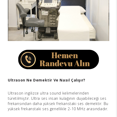
Ultrason Ne Demektir Ve Nasıl Çalışır?
Ultrason ingilizce ultra sound kelimelerinden
türetilmiştir. Ultra ses insan kulağının duyabileceği ses
frekansından daha yüksek frekanstaki ses demektir. Bu
yüksek frekanstaki ses genellikle 2-10 MHz arasındadır.