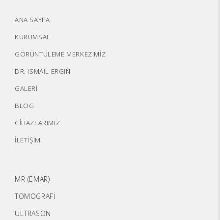
ANA SAYFA
KURUMSAL
GÖRÜNTÜLEME MERKEZİMİZ
DR. İSMAİL ERGİN
GALERİ
BLOG
CİHAZLARIMIZ
İLETİŞİM
MR (EMAR)
TOMOGRAFİ
ULTRASON