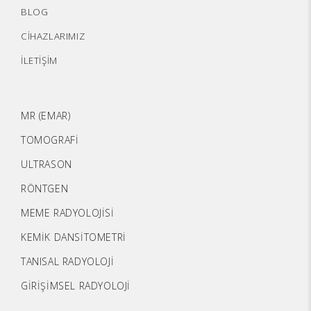
BLOG
CİHAZLARIMIZ
İLETİŞİM
MR (EMAR)
TOMOGRAFİ
ULTRASON
RÖNTGEN
MEME RADYOLOJİSİ
KEMİK DANSİTOMETRİ
TANISAL RADYOLOJİ
GİRİŞİMSEL RADYOLOJİ