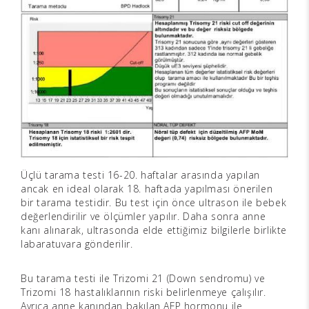
Üçlü tarama testi 16-20. haftalar arasında yapılan
ancak en ideal olarak 18. haftada yapılması önerilen
bir tarama testidir. Bu test için önce ultrason ile bebek
değerlendirilir ve ölçümler yapılır. Daha sonra anne
kanı alınarak, ultrasonda elde ettiğimiz bilgilerle birlikte
labaratuvara gönderilir.
Bu tarama testi ile Trizomi 21 (Down sendromu) ve
Trizomi 18 hastalıklarının riski belirlenmeye çalışılır.
Ayrıca anne kanından bakılan AFP hormonu ile