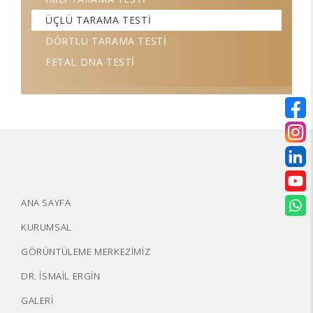
ÜÇLÜ TARAMA TESTİ
DÖRTLÜ TARAMA TESTİ
FETAL DNA TESTİ
ANA SAYFA
KURUMSAL
GÖRÜNTÜLEME MERKEZİMİZ
DR. İSMAİL ERGİN
GALERİ