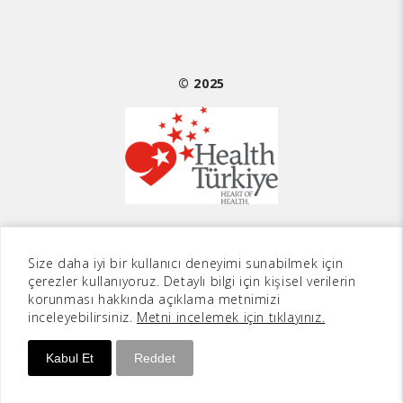
© 2025
Size daha iyi bir kullanıcı deneyimi sunabilmek için
Sarvon®
Web Tasarım
çerezler kullanıyoruz. Detaylı bilgi için kişisel verilerin
korunması hakkında açıklama metnimizi
inceleyebilirsiniz.
Metni incelemek için tıklayınız.
Kabul Et
Reddet