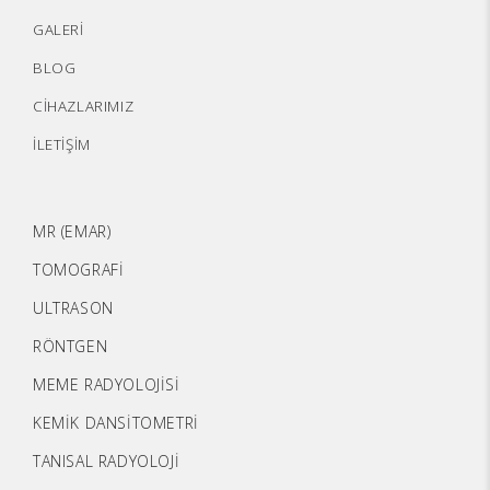
GALERİ
BLOG
CİHAZLARIMIZ
İLETİŞİM
MR (EMAR)
TOMOGRAFİ
ULTRASON
RÖNTGEN
MEME RADYOLOJİSİ
KEMİK DANSİTOMETRİ
TANISAL RADYOLOJİ