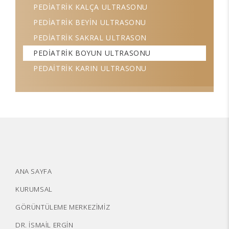
PEDİATRİK KALÇA ULTRASONU
PEDİATRİK BEYİN ULTRASONU
PEDİATRİK SAKRAL ULTRASON
PEDİATRİK BOYUN ULTRASONU
PEDAİTRİK KARIN ULTRASONU
ANA SAYFA
KURUMSAL
GÖRÜNTÜLEME MERKEZİMİZ
DR. İSMAİL ERGİN