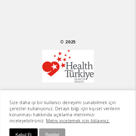
© 2025
Size daha iyi bir kullanıcı deneyimi sunabilmek için
Sarvon®
Web Tasarım
çerezler kullanıyoruz. Detaylı bilgi için kişisel verilerin
korunması hakkında açıklama metnimizi
inceleyebilirsiniz.
Metni incelemek için tıklayınız.
Kabul Et
Reddet