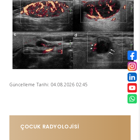
Güncelleme Tarihi: 04.08.2026 02:45
ÇOCUK RADYOLOJİSİ