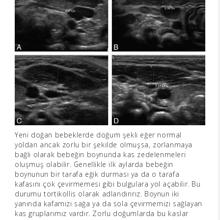
Yeni doğan bebeklerde doğum şekli eğer normal
yoldan ancak zorlu bir şekilde olmuşsa, zorlanmaya
bağlı olarak bebeğin boynunda kas zedelenmeleri
oluşmuş olabilir. Genellikle ilk aylarda bebeğin
boynunun bir tarafa eğik durması ya da o tarafa
kafasını çok çevirmemesi gibi bulgulara yol açabilir. Bu
durumu tortikollis olarak adlandırırız. Boynun iki
yanında kafamızı sağa ya da sola çevirmemizi sağlayan
kas gruplarımız vardır. Zorlu doğumlarda bu kaslar