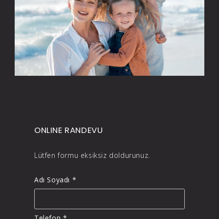
ONLINE RANDEVU
Lütfen formu eksiksiz doldurunuz.
Adı Soyadı *
Telefon *