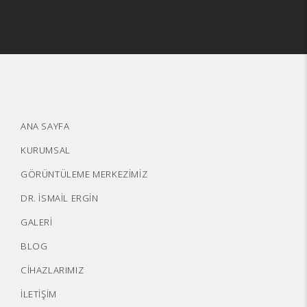
ANA SAYFA
KURUMSAL
GÖRÜNTÜLEME MERKEZİMİZ
DR. İSMAİL ERGİN
GALERİ
BLOG
CİHAZLARIMIZ
İLETİŞİM