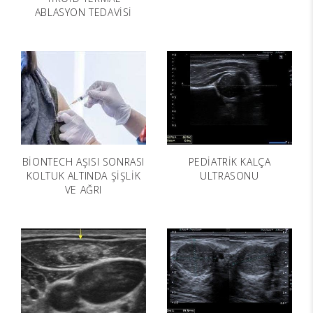
ABLASYON TEDAVİSİ
BİONTECH AŞISI SONRASI
PEDİATRİK KALÇA
KOLTUK ALTINDA ŞİŞLİK
ULTRASONU
VE AĞRI