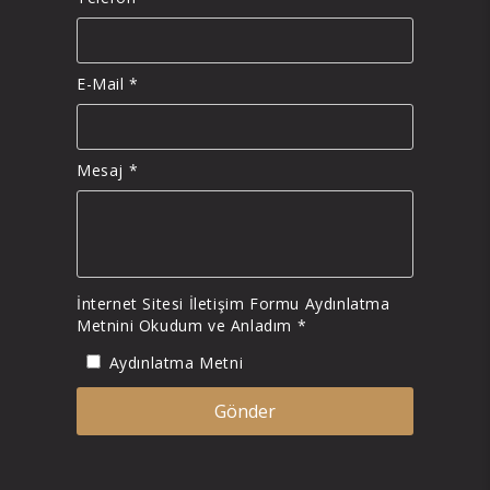
E-Mail *
Mesaj *
İnternet Sitesi İletişim Formu Aydınlatma
Metnini Okudum ve Anladım *
Aydınlatma Metni
Gönder