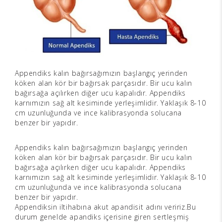
Appendiks kalın bağırsağımızın başlangıç yerinden
köken alan kör bir bağırsak parçasıdır. Bir ucu kalın
bağırsağa açılırken diğer ucu kapalıdır. Appendiks
karnımızın sağ alt kesiminde yerleşimlidir. Yaklaşık 8-10
cm uzunluğunda ve ince kalibrasyonda solucana
benzer bir yapıdır.
Appendiks kalın bağırsağımızın başlangıç yerinden
köken alan kör bir bağırsak parçasıdır. Bir ucu kalın
bağırsağa açılırken diğer ucu kapalıdır. Appendiks
karnımızın sağ alt kesiminde yerleşimlidir. Yaklaşık 8-10
cm uzunluğunda ve ince kalibrasyonda solucana
benzer bir yapıdır.
Appendiksin iltihabına akut apandisit adını veririz.Bu
durum genelde apandiks içerisine giren sertleşmiş