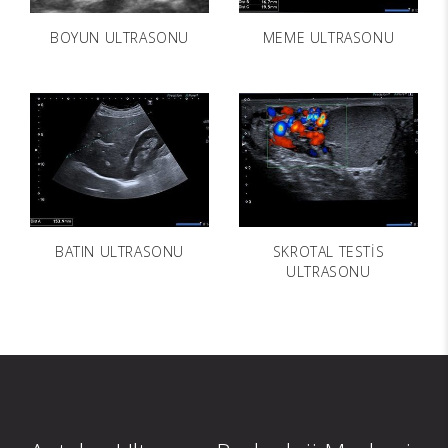
BOYUN ULTRASONU
MEME ULTRASONU
BATIN ULTRASONU
SKROTAL TESTİS
ULTRASONU