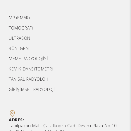
MR (EMAR)
TOMOGRAFİ
ULTRASON
RÖNTGEN
MEME RADYOLOJİSİ
KEMİK DANSİTOMETRİ
TANISAL RADYOLOJİ
GİRİŞİMSEL RADYOLOJİ
ADRES:
Tahılpazarı Mah. Çatalköprü Cad. Deveci Plaza No:40